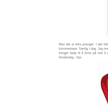
Men det er ikke poenget. I alle fall
kommentarer. Særlig i dag. Jeg me
trenger hjelp til å finne på noe å 
femårsdag - tips: