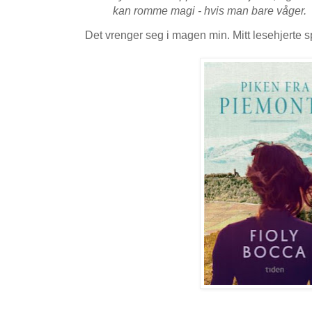
kan romme magi - hvis man bare våger.
Det vrenger seg i magen min. Mitt lesehjerte s